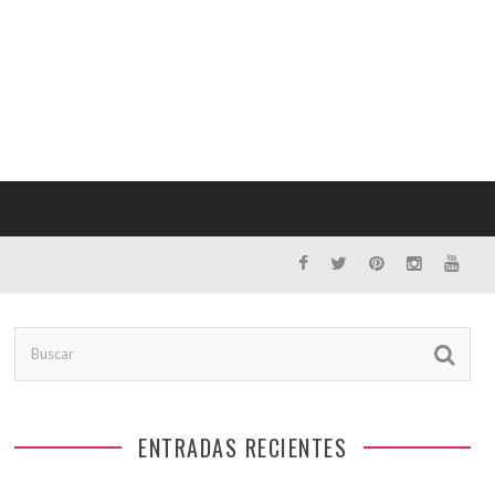
ENTRADAS RECIENTES