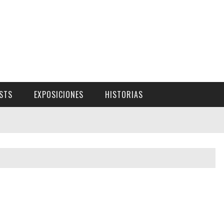
ISTS
EXPOSICIONES
HISTORIAS