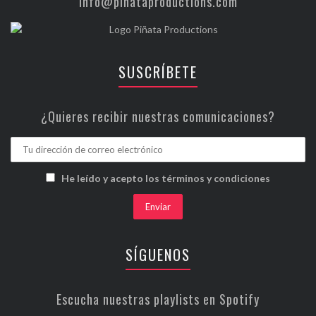
info@piñataproductions.com
SUSCRÍBETE
¿Quieres recibir nuestras comunicaciones?
He leído y acepto los términos y condiciones
SÍGUENOS
Escucha nuestras playlists en Spotify