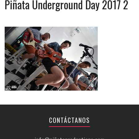
Piñata Underground Day 2017 2
CONTÁCTANOS