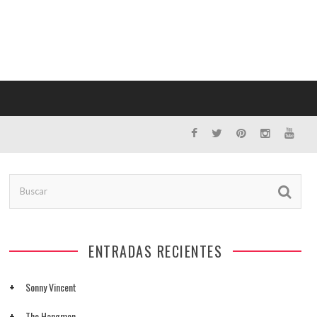
ENTRADAS RECIENTES
Sonny Vincent
The Hangmen