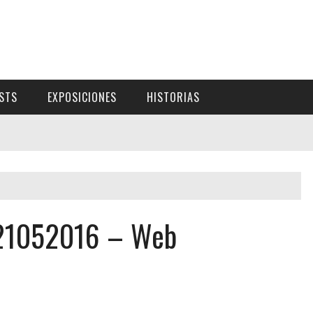
ISTS
EXPOSICIONES
HISTORIAS
 21052016 – Web