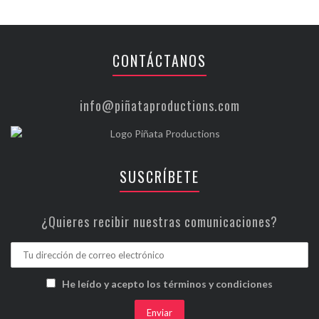
CONTÁCTANOS
info@piñataproductions.com
SUSCRÍBETE
¿Quieres recibir nuestras comunicaciones?
He leído y acepto los términos y condiciones