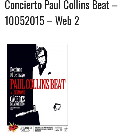
Concierto Paul Collins Beat –
10052015 – Web 2