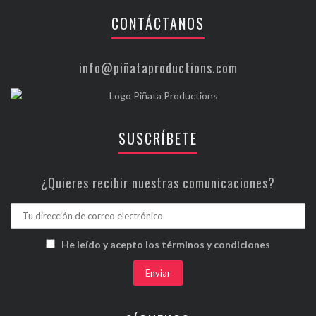
CONTÁCTANOS
info@piñataproductions.com
SUSCRÍBETE
¿Quieres recibir nuestras comunicaciones?
He leído y acepto los términos y condiciones