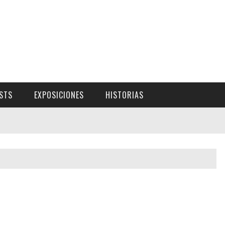
ISTS
EXPOSICIONES
HISTORIAS