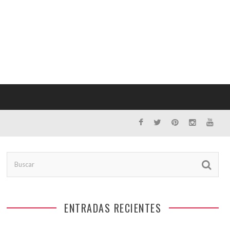
ENTRADAS RECIENTES