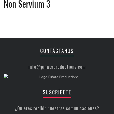
Non Servium 3
CONTÁCTANOS
info@piñataproductions.com
SUSCRÍBETE
¿Quieres recibir nuestras comunicaciones?