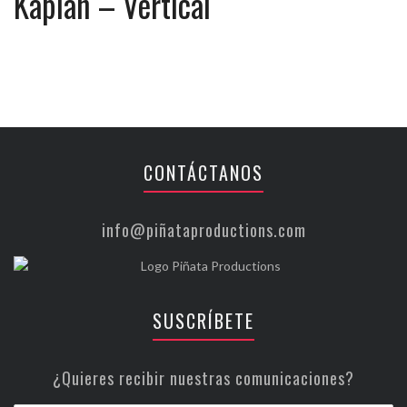
Kaplan – Vertical
CONTÁCTANOS
info@piñataproductions.com
SUSCRÍBETE
¿Quieres recibir nuestras comunicaciones?