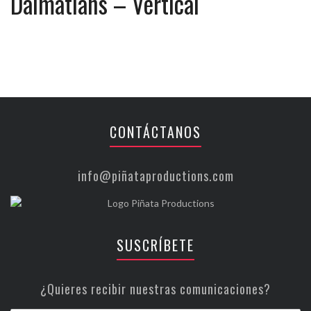
Dalmatians – Vertical
CONTÁCTANOS
info@piñataproductions.com
SUSCRÍBETE
¿Quieres recibir nuestras comunicaciones?