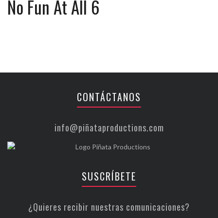
No Fun At All 6
CONTÁCTANOS
info@piñataproductions.com
SUSCRÍBETE
¿Quieres recibir nuestras comunicaciones?