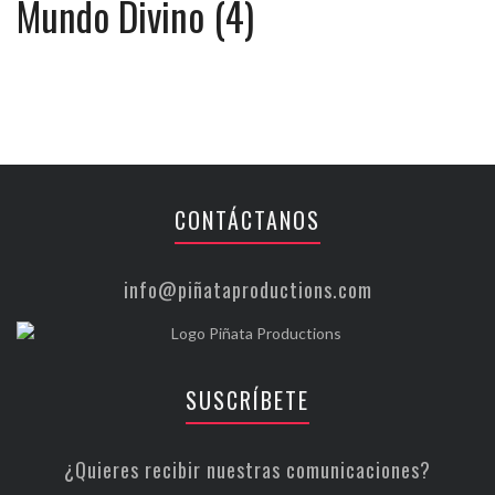
Mundo Divino (4)
CONTÁCTANOS
info@piñataproductions.com
SUSCRÍBETE
¿Quieres recibir nuestras comunicaciones?