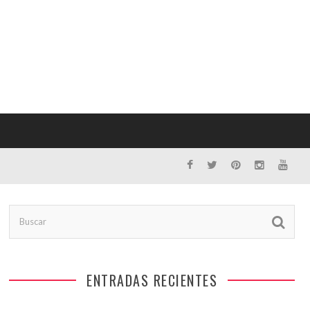
ENTRADAS RECIENTES