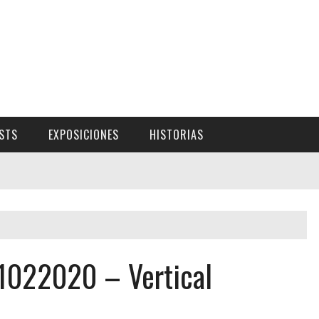
ISTS
EXPOSICIONES
HISTORIAS
1022020 – Vertical