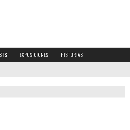
ISTS
EXPOSICIONES
HISTORIAS