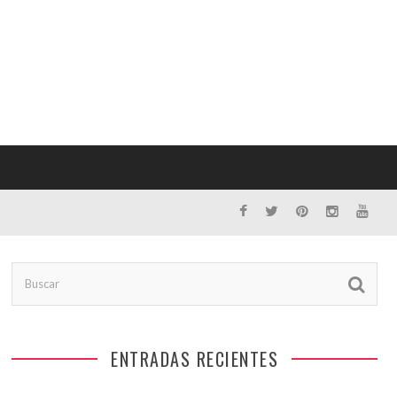
ENTRADAS RECIENTES