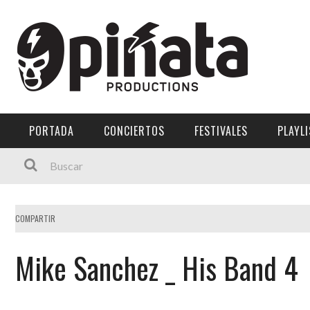
PORTADA
CONCIERTOS
FESTIVALES
PLAYL
COMPARTIR
Mike Sanchez _ His Band 4