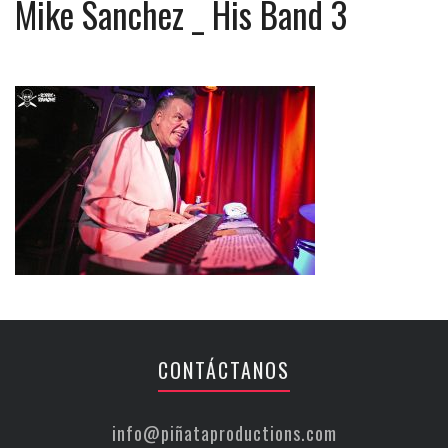
Mike Sanchez _ His Band 3
CONTÁCTANOS
info@piñataproductions.com