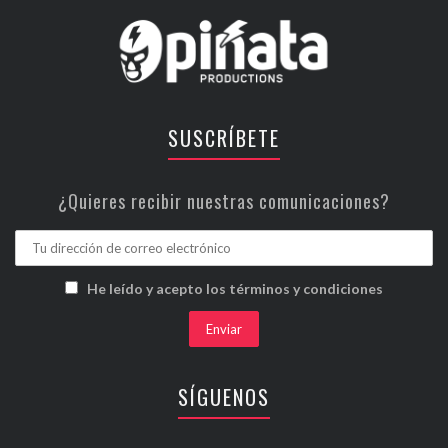
SUSCRÍBETE
¿Quieres recibir nuestras comunicaciones?
He leído y acepto los términos y condiciones
SÍGUENOS