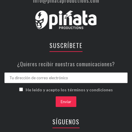
info@piñataproductions.com
SUSCRÍBETE
¿Quieres recibir nuestras comunicaciones?
He leído y acepto los términos y condiciones
SÍGUENOS