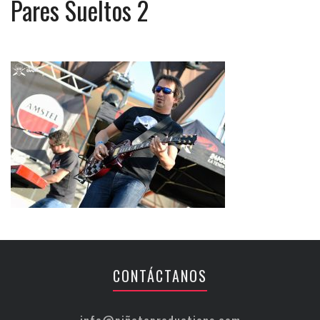
Pares Sueltos 2
CONTÁCTANOS