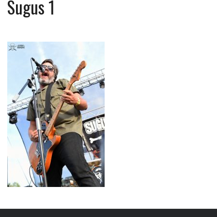
Sugus 1