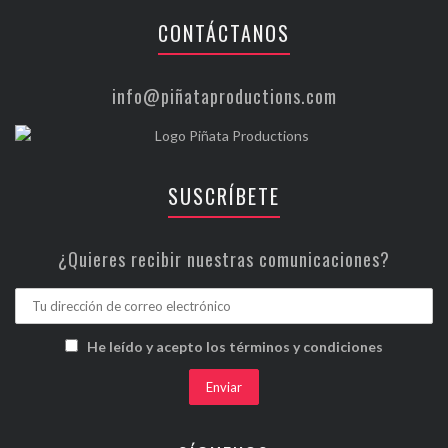
CONTÁCTANOS
info@piñataproductions.com
SUSCRÍBETE
¿Quieres recibir nuestras comunicaciones?
He leído y acepto los términos y condiciones