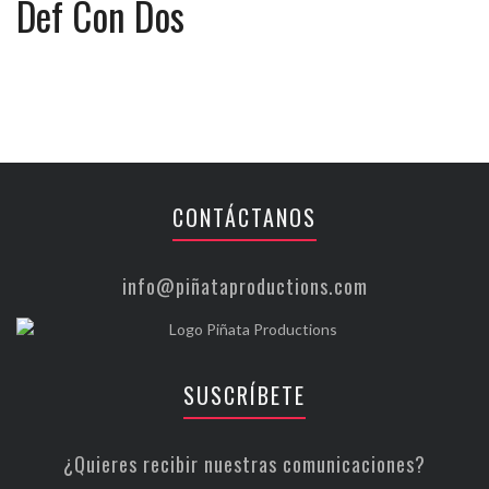
Def Con Dos
CONTÁCTANOS
info@piñataproductions.com
SUSCRÍBETE
¿Quieres recibir nuestras comunicaciones?