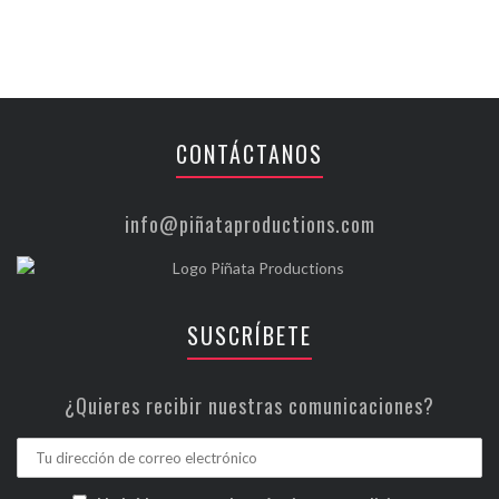
CONTÁCTANOS
info@piñataproductions.com
SUSCRÍBETE
¿Quieres recibir nuestras comunicaciones?