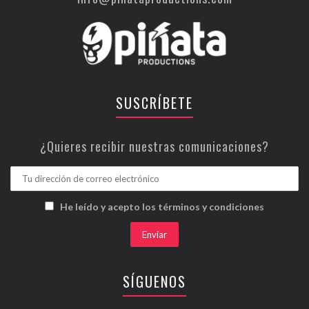
SUSCRÍBETE
¿Quieres recibir nuestras comunicaciones?
He leído y acepto los términos y condiciones
SÍGUENOS