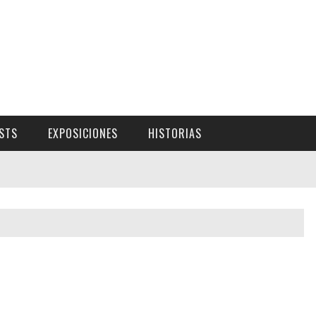
ISTS
EXPOSICIONES
HISTORIAS