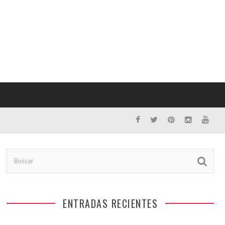
ENTRADAS RECIENTES