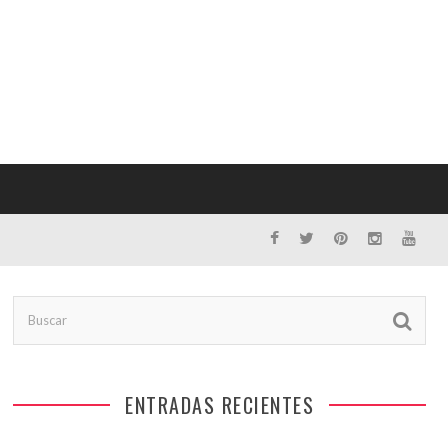
ENTRADAS RECIENTES