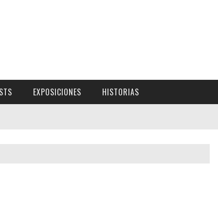
ISTS
EXPOSICIONES
HISTORIAS