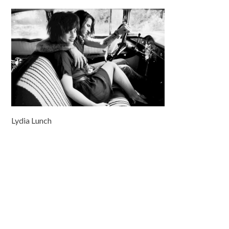
Lydia Lunch