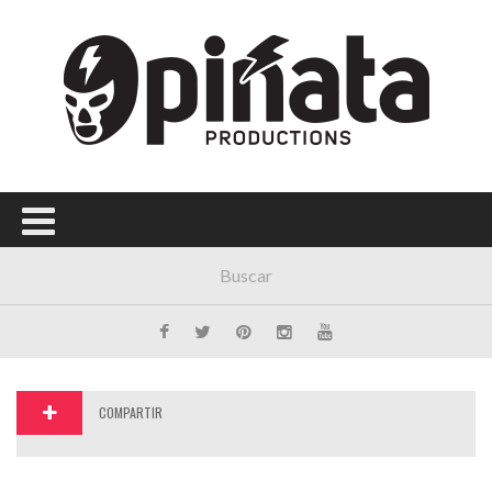
COMPARTIR