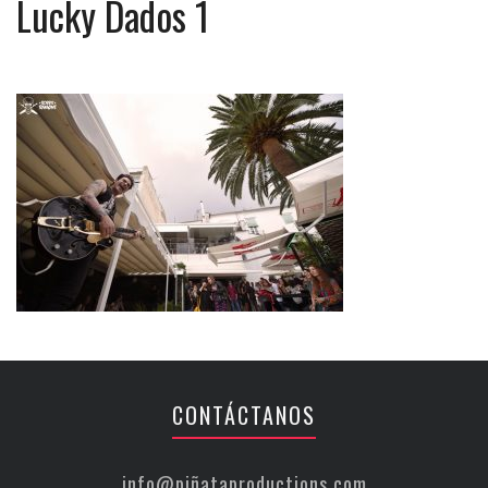
Lucky Dados 1
CONTÁCTANOS
info@piñataproductions.com