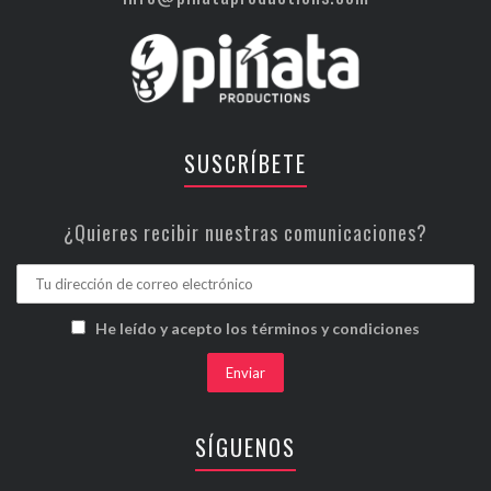
SUSCRÍBETE
¿Quieres recibir nuestras comunicaciones?
He leído y acepto los términos y condiciones
SÍGUENOS