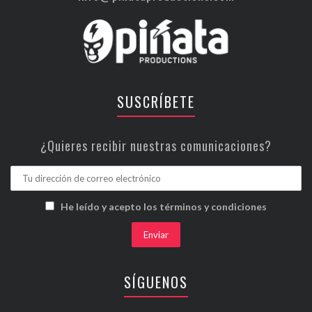
SUSCRÍBETE
¿Quieres recibir nuestras comunicaciones?
He leído y acepto los términos y condiciones
SÍGUENOS