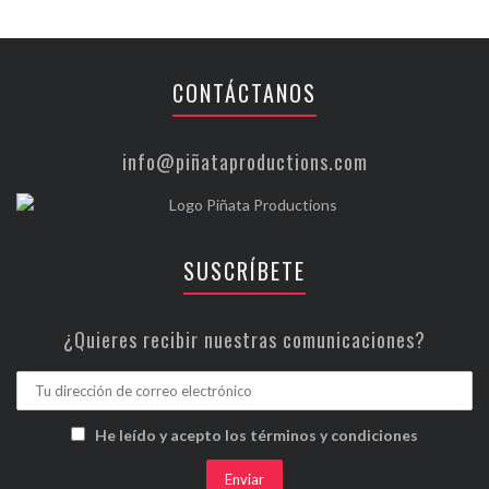
CONTÁCTANOS
info@piñataproductions.com
SUSCRÍBETE
¿Quieres recibir nuestras comunicaciones?
He leído y acepto los términos y condiciones