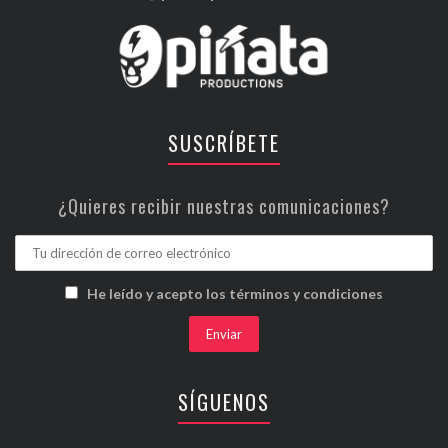
SUSCRÍBETE
¿Quieres recibir nuestras comunicaciones?
He leído y acepto los términos y condiciones
SÍGUENOS