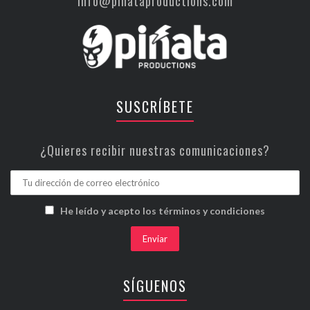
info@piñataproductions.com
SUSCRÍBETE
¿Quieres recibir nuestras comunicaciones?
He leído y acepto los términos y condiciones
SÍGUENOS