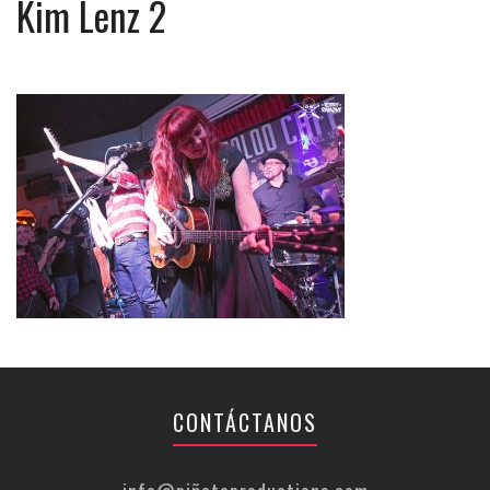
Kim Lenz 2
CONTÁCTANOS