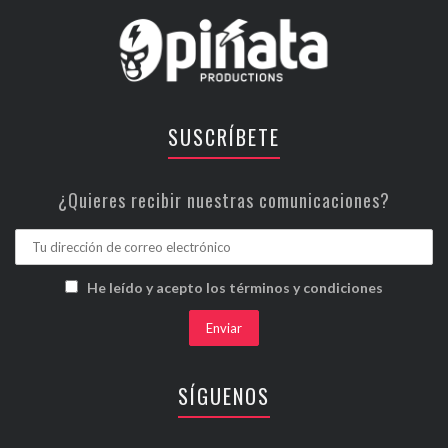
SUSCRÍBETE
¿Quieres recibir nuestras comunicaciones?
He leído y acepto los términos y condiciones
SÍGUENOS