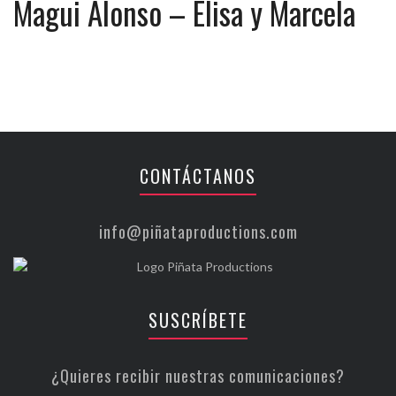
Magui Alonso – Elisa y Marcela
CONTÁCTANOS
info@piñataproductions.com
SUSCRÍBETE
¿Quieres recibir nuestras comunicaciones?