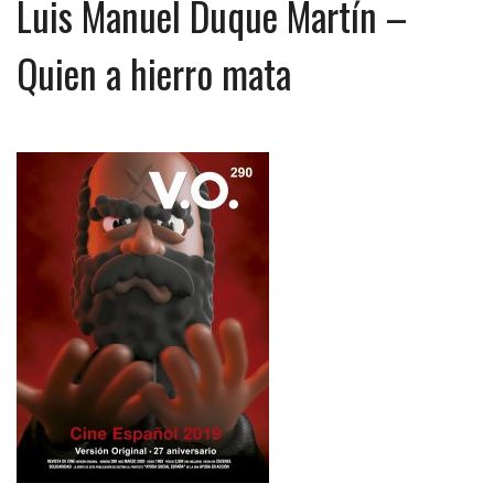
Luis Manuel Duque Martín –
Quien a hierro mata