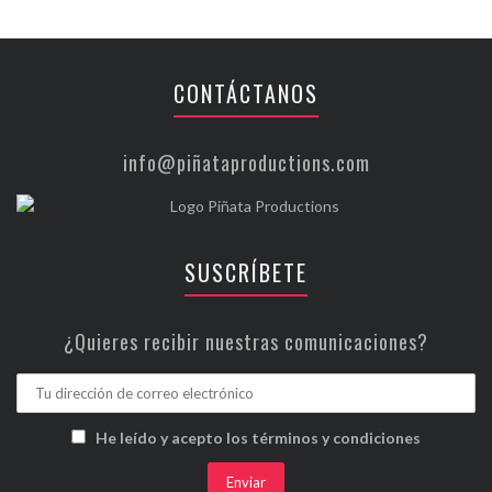
CONTÁCTANOS
info@piñataproductions.com
SUSCRÍBETE
¿Quieres recibir nuestras comunicaciones?
He leído y acepto los términos y condiciones