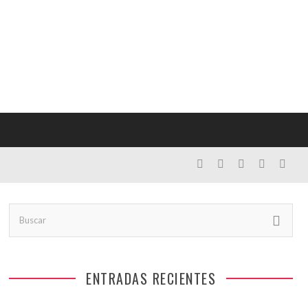
ENTRADAS RECIENTES