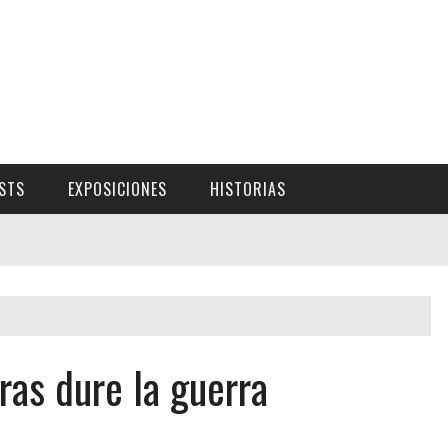
ISTS
EXPOSICIONES
HISTORIAS
ras dure la guerra