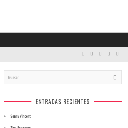
ENTRADAS RECIENTES
Sonny Vincent
The Hangmen