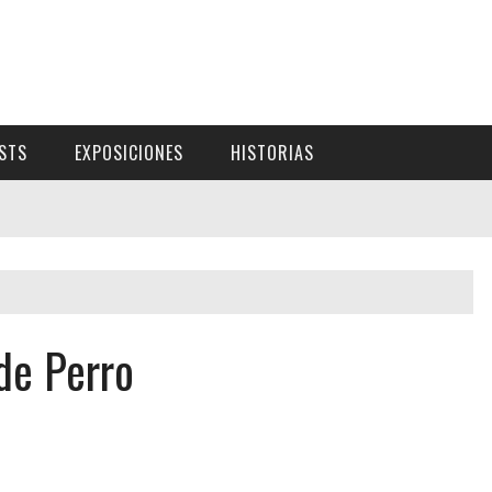
ISTS
EXPOSICIONES
HISTORIAS
de Perro