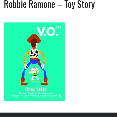
Robbie Ramone – Toy Story