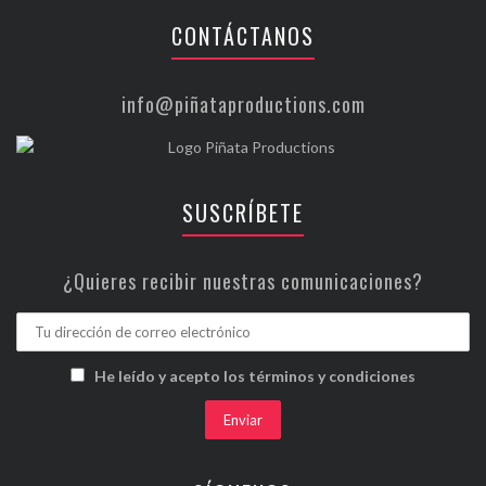
CONTÁCTANOS
info@piñataproductions.com
SUSCRÍBETE
¿Quieres recibir nuestras comunicaciones?
He leído y acepto los términos y condiciones