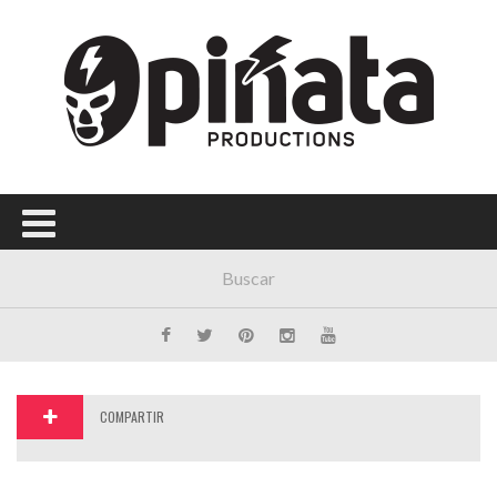
COMPARTIR