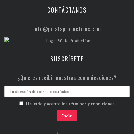
CONTÁCTANOS
info@piñataproductions.com
SUSCRÍBETE
¿Quieres recibir nuestras comunicaciones?
He leído y acepto los términos y condiciones