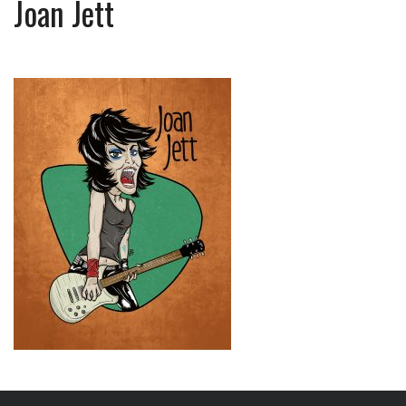
Joan Jett