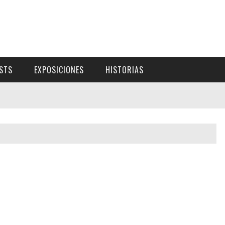
ISTS
EXPOSICIONES
HISTORIAS