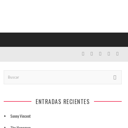
ENTRADAS RECIENTES
Sonny Vincent
The Hangmen