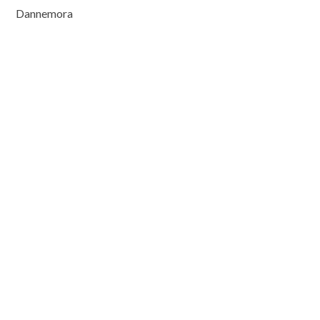
Dannemora