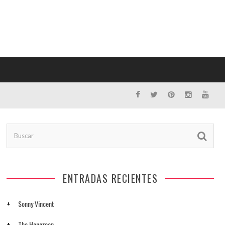
ENTRADAS RECIENTES
Sonny Vincent
The Hangmen