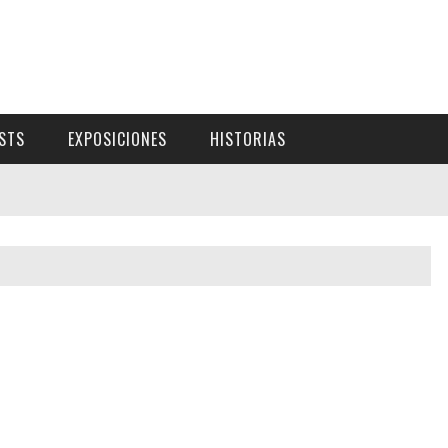
ISTS
EXPOSICIONES
HISTORIAS