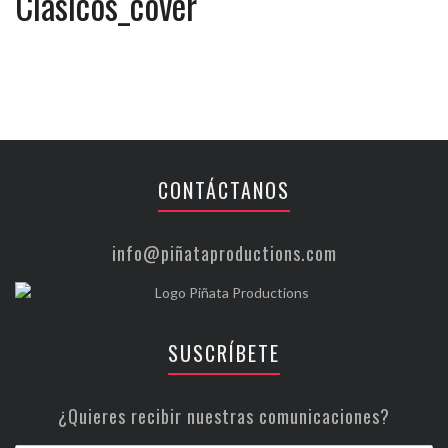
Clásicos_cover
CONTÁCTANOS
info@piñataproductions.com
SUSCRÍBETE
¿Quieres recibir nuestras comunicaciones?