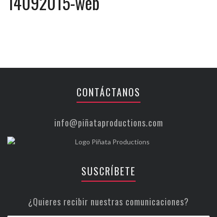
14092015-web
CONTÁCTANOS
info@piñataproductions.com
SUSCRÍBETE
¿Quieres recibir nuestras comunicaciones?