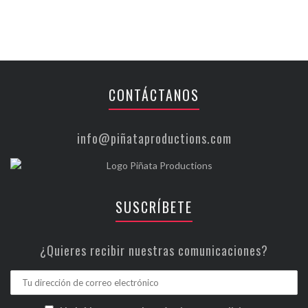
CONTÁCTANOS
info@piñataproductions.com
SUSCRÍBETE
¿Quieres recibir nuestras comunicaciones?