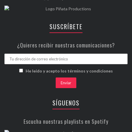
SUSCRÍBETE
¿Quieres recibir nuestras comunicaciones?
He leído y acepto los términos y condiciones
SÍGUENOS
Escucha nuestras playlists en Spotify