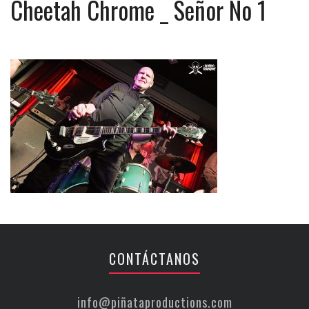
Cheetah Chrome _ Señor No 1
CONTÁCTANOS
info@piñataproductions.com