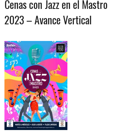
Cenas con Jazz en el Mastro
2023 – Avance Vertical