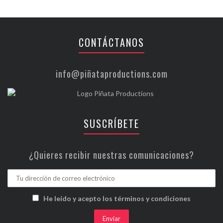
CONTÁCTANOS
info@piñataproductions.com
SUSCRÍBETE
¿Quieres recibir nuestras comunicaciones?
He leído y acepto los términos y condiciones