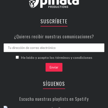
SUSCRÍBETE
¿Quieres recibir nuestras comunicaciones?
He leído y acepto los términos y condiciones
SÍGUENOS
Escucha nuestras playlists en Spotify