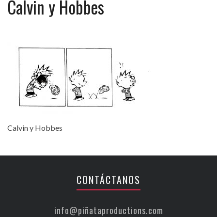
Calvin y Hobbes
Calvin y Hobbes
CONTÁCTANOS
info@piñataproductions.com