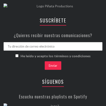
SUSCRÍBETE
¿Quieres recibir nuestras comunicaciones?
He leído y acepto los términos y condiciones
SÍGUENOS
Escucha nuestras playlists en Spotify