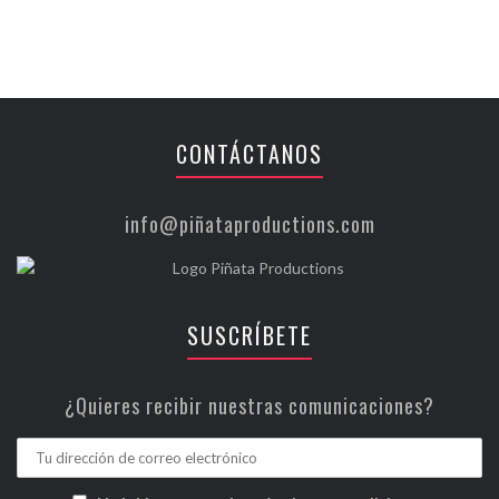
CONTÁCTANOS
info@piñataproductions.com
SUSCRÍBETE
¿Quieres recibir nuestras comunicaciones?