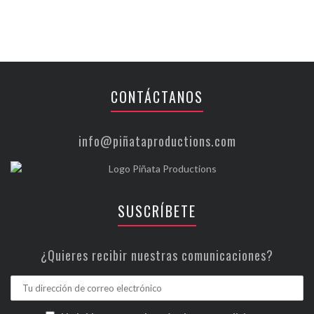
CONTÁCTANOS
info@piñataproductions.com
SUSCRÍBETE
¿Quieres recibir nuestras comunicaciones?