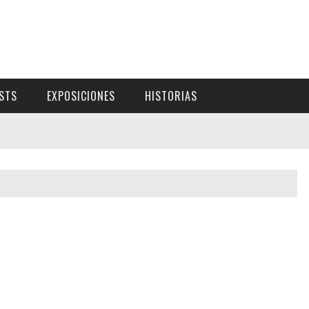
ISTS
EXPOSICIONES
HISTORIAS