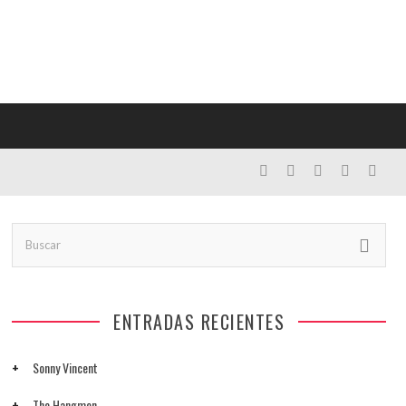
ENTRADAS RECIENTES
Sonny Vincent
The Hangmen