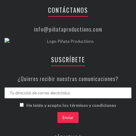
CONTÁCTANOS
info@piñataproductions.com
SUSCRÍBETE
¿Quieres recibir nuestras comunicaciones?
He leído y acepto los términos y condiciones