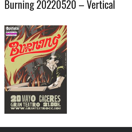
Burning 20220520 – Vertical