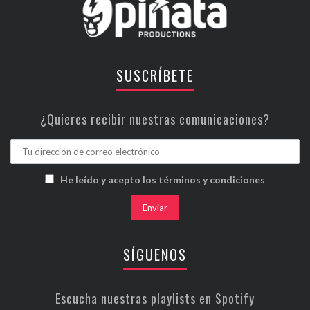
SUSCRÍBETE
¿Quieres recibir nuestras comunicaciones?
He leído y acepto los términos y condiciones
SÍGUENOS
Escucha nuestras playlists en Spotify