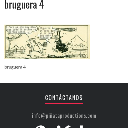
bruguera 4
bruguera 4
CONTÁCTANOS
info@piñataproductions.com