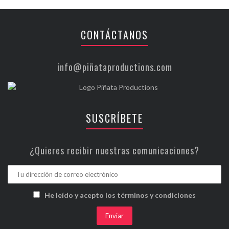
CONTÁCTANOS
info@piñataproductions.com
SUSCRÍBETE
¿Quieres recibir nuestras comunicaciones?
He leído y acepto los términos y condiciones