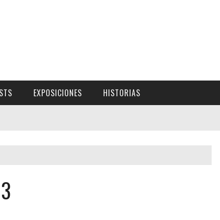
ISTS
EXPOSICIONES
HISTORIAS
 3