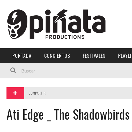
PORTADA
CONCIERTOS
FESTIVALES
PLAYL
COMPARTIR
Ati Edge _ The Shadowbirds